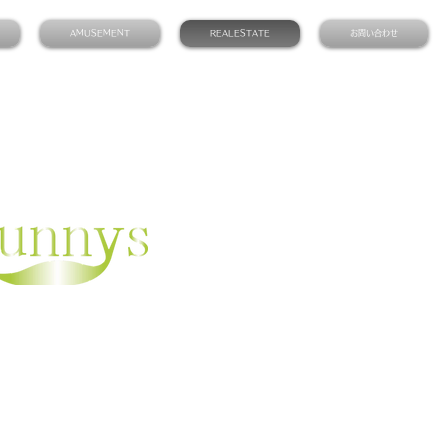
AMUSEMENT
REALESTATE
お問い合わせ