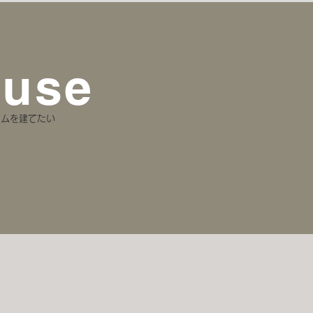
ouse
ームを建てたい