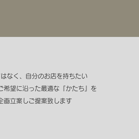
ではなく、自分のお店を持ちたい
ご希望に
沿った最適な『かたち』を
企画立案し
ご提案致します